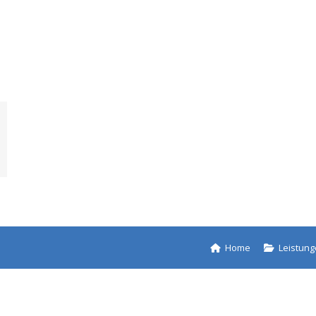
Home
Leistun