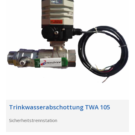
Trinkwasserabschottung TWA 105
Sicherheitstrennstation