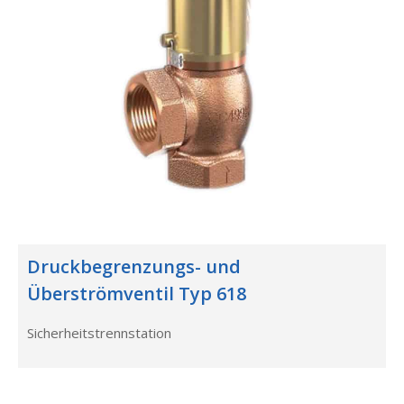
Druckbegrenzungs- und
Überströmventil Typ 618
Sicherheitstrennstation