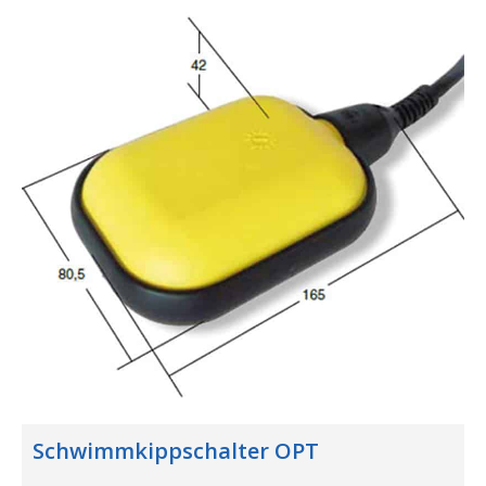
Schwimmkippschalter OPT