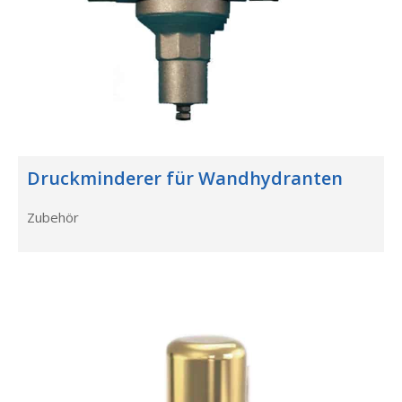
Druckminderer für Wandhydranten
Zubehör