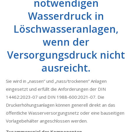
notwendigen
Wasserdruck in
Löschwasseranlagen,
wenn der
Versorgungsdruck nicht
ausreicht.
Sie wird in „nassen“ und „nass/trockenen“ Anlagen
eingesetzt und erfüllt die Anforderungen der DIN
14462:2023-07 und DIN 1988-600:2021-07. Die
Druckerhöhungsanlagen können generell direkt an das
öffentliche Wasserversorgungsnetz oder eine bauseitigen
Vorlagebehälter angeschlossen werden.
Zusammenspiel der Komponenten