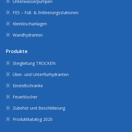
Unterwasserpumpen
FES – Füll- & Entleerungsstationen
Kleinlöschanlagen
Wandhydranten
Produkte
Steigleitung TROCKEN
Über- und Unterflurhydranten
Einstellschränke
Feuerlöscher
Zubehör und Beschilderung
Produktkatalog 2020