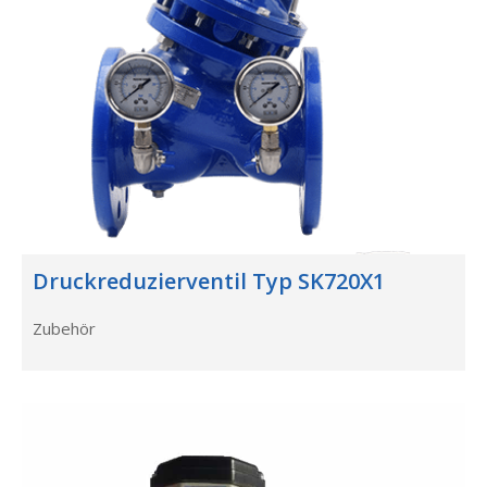
Druckreduzierventil Typ SK720X1
Zubehör