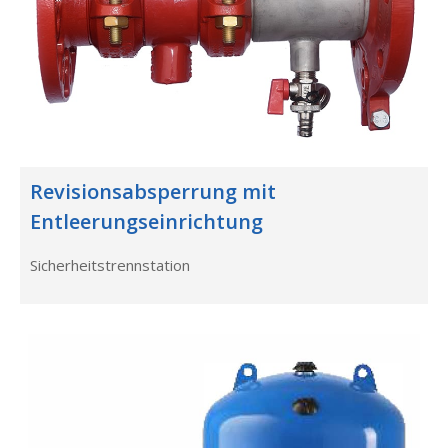
Revisionsabsperrung mit
Entleerungseinrichtung
Sicherheitstrennstation