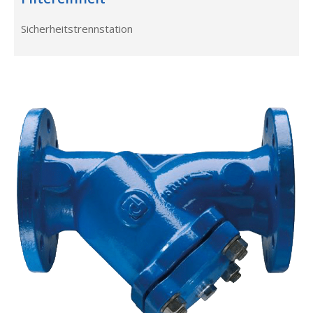
Sicherheitstrennstation