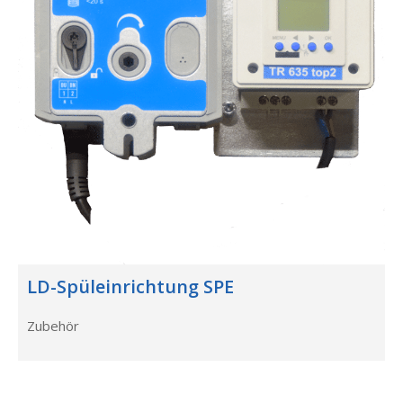
LD-Spüleinrichtung SPE
Zubehör