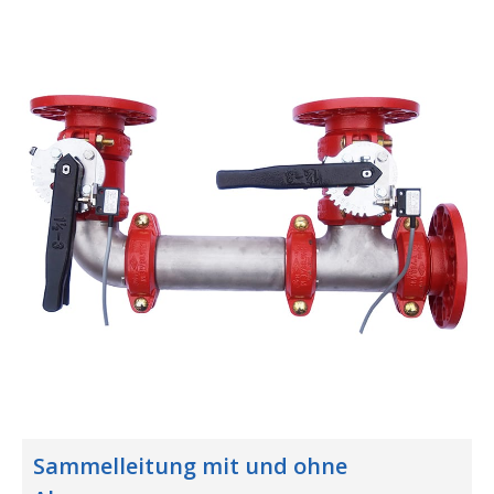
Sammelleitung mit und ohne