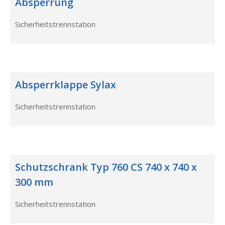
Absperrung
Sicherheitstrennstation
Absperrklappe Sylax
Sicherheitstrennstation
Schutzschrank Typ 760 CS 740 x 740 x
300 mm
Sicherheitstrennstation