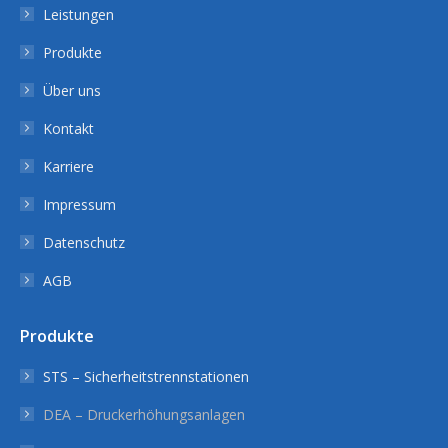
Leistungen
Produkte
Über uns
Kontakt
Karriere
Impressum
Datenschutz
AGB
Produkte
STS – Sicherheitstrennstationen
DEA – Druckerhöhungsanlagen