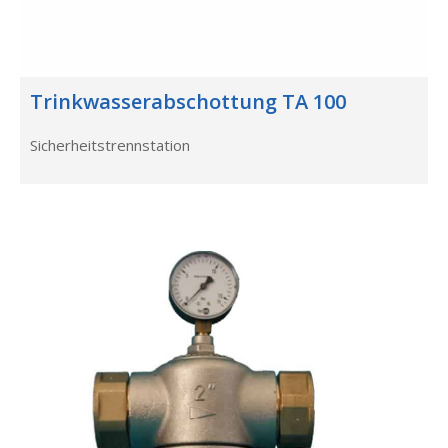
Trinkwasserabschottung TA 100
Sicherheitstrennstation