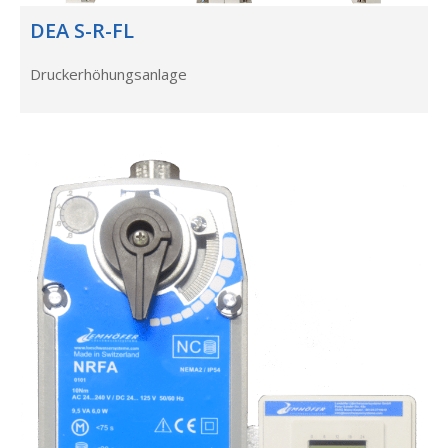
DEA S-R-FL
Druckerhöhungsanlage