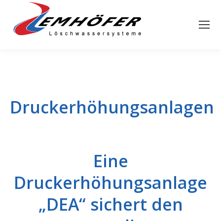
Druckerhöhungsanlagen
Eine
Druckerhöhungsanlage
„DEA“ sichert den