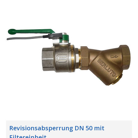
Revisionsabsperrung DN 50 mit
Filtereinheit