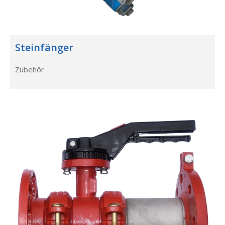
Steinfänger
Zubehör