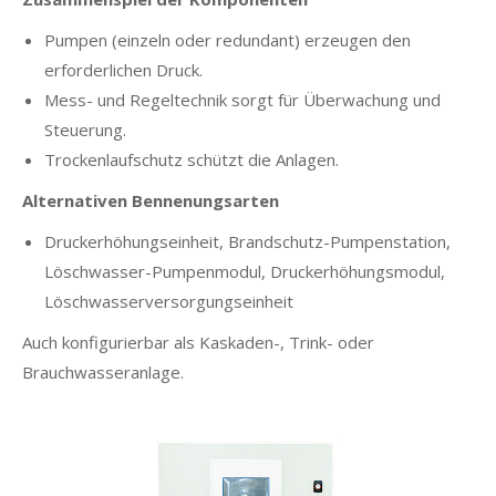
Pumpen (einzeln oder redundant) erzeugen den
erforderlichen Druck.
Mess- und Regeltechnik sorgt für Überwachung und
Steuerung.
Trockenlaufschutz schützt die Anlagen.
Alternativen Bennenungsarten
Druckerhöhungseinheit, Brandschutz-Pumpenstation,
Löschwasser-Pumpenmodul, Druckerhöhungsmodul,
Löschwasserversorgungseinheit
Auch konfigurierbar als Kaskaden-, Trink- oder
Brauchwasseranlage.