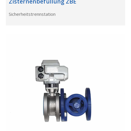
Zisternenbefüllung ZBE
Sicherheitstrennstation