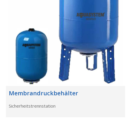
Membrandruckbehälter
Sicherheitstrennstation