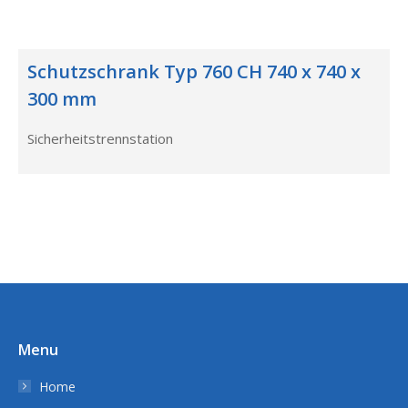
Schutzschrank Typ 760 CH 740 x 740 x
300 mm
Sicherheitstrennstation
Menu
Home