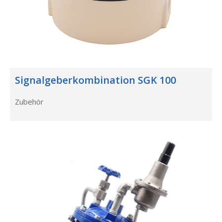
Signalgeberkombination SGK 100
Zubehör