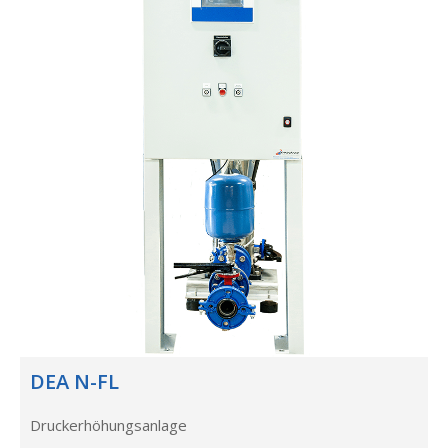
DEA N-FL
Druckerhöhungsanlage