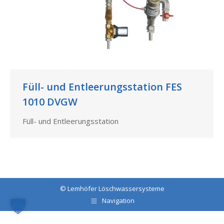
Füll- und Entleerungsstation FES
1010 DVGW
Füll- und Entleerungsstation
©
Lemhöfer Löschwassersysteme
Navigation