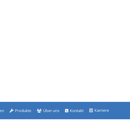
Karriere
gen
Produkte
Über uns
Kontakt