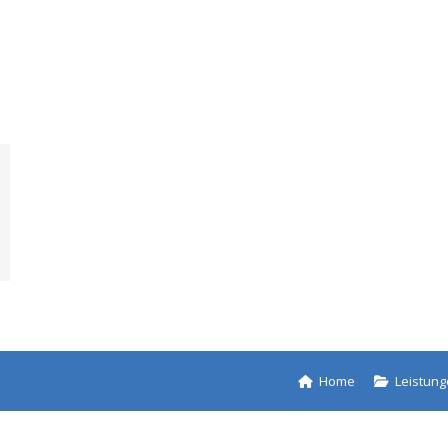
Home
Leistun