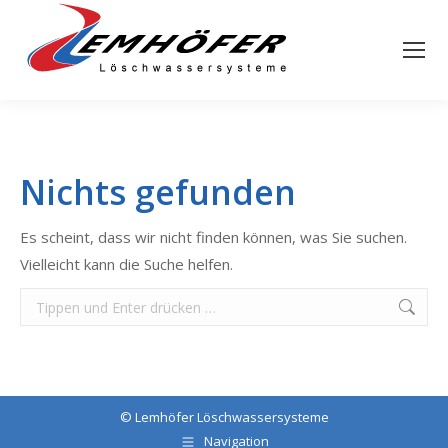
Nichts gefunden
Es scheint, dass wir nicht finden können, was Sie suchen.
Vielleicht kann die Suche helfen.
Search:
©
Lemhöfer Löschwassersysteme
Navigation