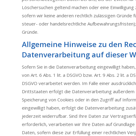
Löschersuchen geltend machen oder eine Einwilligung 
sofern wir keine anderen rechtlich zulässigen Gründe 
steuer- oder handelsrechtliche Aufbewahrungsfristen); 
Gründe.
Allgemeine Hinweise zu den Re
Datenverarbeitung auf dieser W
Sofern Sie in die Datenverarbeitung eingewilligt hab
von Art. 6 Abs. 1 lit. a DSGVO bzw. Art. 9 Abs. 2 lit. 
DSGVO verarbeitet werden. Im Falle einer ausdrücklic
Drittstaaten erfolgt die Datenverarbeitung außerdem au
Speicherung von Cookies oder in den Zugriff auf Informa
eingewilligt haben, erfolgt die Datenverarbeitung zusä
jederzeit widerrufbar. Sind Ihre Daten zur Vertragser
erforderlich, verarbeiten wir Ihre Daten auf Grundlage
Daten, sofern diese zur Erfüllung einer rechtlichen Verpf