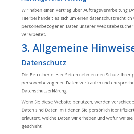
Wir haben einen Vertrag über Auftragsverarbeitung (
Hierbei handelt es sich um einen datenschutzrechtlich
personenbezogenen Daten unserer Websitebesucher n
verarbeitet.
3. Allgemeine Hinweise
Datenschutz
Die Betreiber dieser Seiten nehmen den Schutz Ihrer p
personenbezogenen Daten vertraulich und entspreche
Datenschutzerklärung.
Wenn Sie diese Website benutzen, werden verschie
Daten sind Daten, mit denen Sie persönlich identifizi
erläutert, welche Daten wir erheben und wofür wir sie
geschieht.