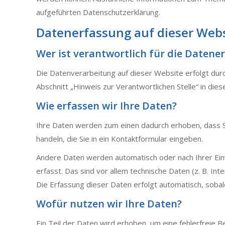
aufgeführten Datenschutzerklärung.
Datenerfassung auf dieser Web
Wer ist verantwortlich für die Datene
Die Datenverarbeitung auf dieser Website erfolgt du
Abschnitt „Hinweis zur Verantwortlichen Stelle“ in di
Wie erfassen wir Ihre Daten?
Ihre Daten werden zum einen dadurch erhoben, dass Sie
handeln, die Sie in ein Kontaktformular eingeben.
Andere Daten werden automatisch oder nach Ihrer Ein
erfasst. Das sind vor allem technische Daten (z. B. I
Die Erfassung dieser Daten erfolgt automatisch, sobal
Wofür nutzen wir Ihre Daten?
Ein Teil der Daten wird erhoben, um eine fehlerfreie 