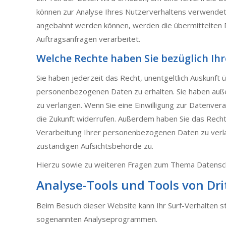
können zur Analyse Ihres Nutzerverhaltens verwendet
angebahnt werden können, werden die übermittelten D
Auftragsanfragen verarbeitet.
Welche Rechte haben Sie bezüglich Ih
Sie haben jederzeit das Recht, unentgeltlich Auskunf
personenbezogenen Daten zu erhalten. Sie haben auße
zu verlangen. Wenn Sie eine Einwilligung zur Datenverar
die Zukunft widerrufen. Außerdem haben Sie das Rech
Verarbeitung Ihrer personenbezogenen Daten zu verl
zuständigen Aufsichtsbehörde zu.
Hierzu sowie zu weiteren Fragen zum Thema Datenschu
Analyse-Tools und Tools von Dri
Beim Besuch dieser Website kann Ihr Surf-Verhalten s
sogenannten Analyseprogrammen.