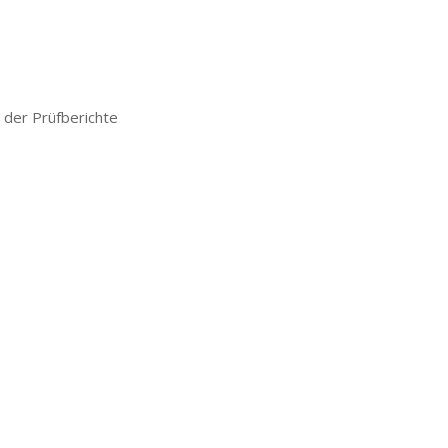
der Prüfberichte