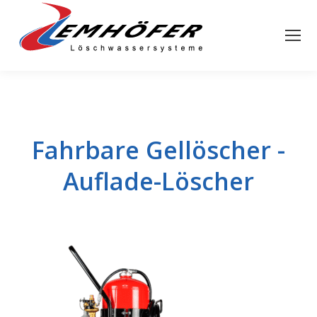
Fahrbare Gellöscher -
Auflade-Löscher