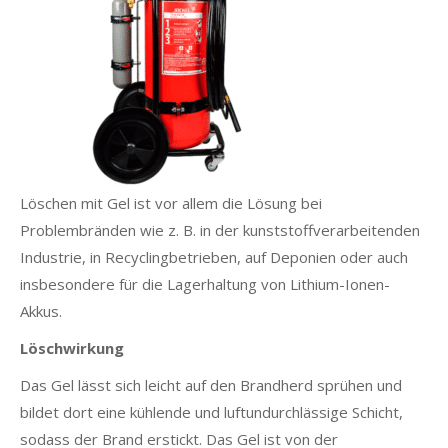
Löschen mit Gel ist vor allem die Lösung bei
Problembränden wie z. B. in der kunststoffverarbeitenden
Industrie, in Recyclingbetrieben, auf Deponien oder auch
insbesondere für die Lagerhaltung von Lithium-Ionen-
Akkus.
Löschwirkung
Das Gel lässt sich leicht auf den Brandherd sprühen und
bildet dort eine kühlende und luftundurchlässige Schicht,
sodass der Brand erstickt. Das Gel ist von der