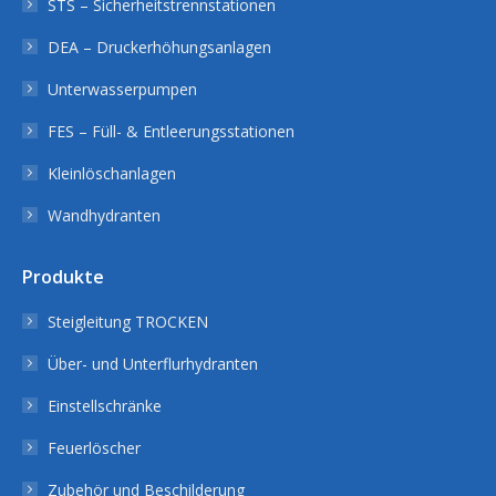
STS – Sicherheitstrennstationen
DEA – Druckerhöhungsanlagen
Unterwasserpumpen
FES – Füll- & Entleerungsstationen
Kleinlöschanlagen
Wandhydranten
Produkte
Steigleitung TROCKEN
Über- und Unterflurhydranten
Einstellschränke
Feuerlöscher
Zubehör und Beschilderung