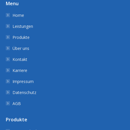
Menu
Home
Leistungen
Produkte
Über uns
Kontakt
Karriere
Impressum
Datenschutz
AGB
Produkte