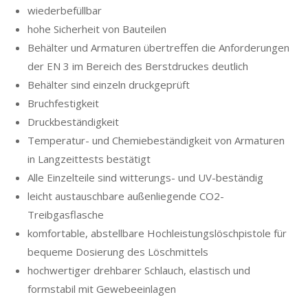
wiederbefüllbar
hohe Sicherheit von Bauteilen
Behälter und Armaturen übertreffen die Anforderungen
der EN 3 im Bereich des Berstdruckes deutlich
Behälter sind einzeln druckgeprüft
Bruchfestigkeit
Druckbeständigkeit
Temperatur- und Chemiebeständigkeit von Armaturen
in Langzeittests bestätigt
Alle Einzelteile sind witterungs- und UV-beständig
leicht austauschbare außenliegende CO2-
Treibgasflasche
komfortable, abstellbare Hochleistungslöschpistole für
bequeme Dosierung des Löschmittels
hochwertiger drehbarer Schlauch, elastisch und
formstabil mit Gewebeeinlagen