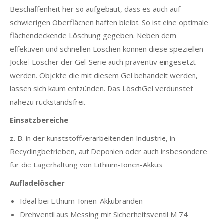
Beschaffenheit her so aufgebaut, dass es auch auf
schwierigen Oberflächen haften bleibt. So ist eine optimale
flächendeckende Löschung gegeben. Neben dem
effektiven und schnellen Löschen können diese speziellen
Jockel-Löscher der Gel-Serie auch präventiv eingesetzt
werden. Objekte die mit diesem Gel behandelt werden,
lassen sich kaum entzünden. Das LöschGel verdunstet
nahezu rückstandsfrei.
Einsatzbereiche
z. B. in der kunststoffverarbeitenden Industrie, in
Recyclingbetrieben, auf Deponien oder auch insbesondere
für die Lagerhaltung von Lithium-Ionen-Akkus
Aufladelöscher
Ideal bei Lithium-Ionen-Akkubränden
Drehventil aus Messing mit Sicherheitsventil M 74