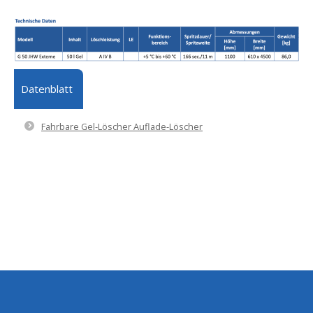
Datenblatt
Fahrbare Gel-Löscher Auflade-Löscher