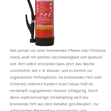
Wer jemals vor einer brennenden Pfanne oder Fritteuse
stand, weiß mit welcher Geschwindigkeit sich Speiseöl
und -fett selbst entzünden kann. Jetzt das falsche
Löschmittel, wie z. B. Wasser, und es kommt zur
sogenannten Fettexplosion. Da brennendes Fett oder
Öl bereits mehrere hundert Grad Celsius heiß ist,
verdampft zugegebenes Wasser schlagartig. Durch
diese explosionsartige Verdampfung wird das
brennende Fett aus dem Behälter geschleudert. Zur
erfolgreichen Bekämpfung von Speiseöl- und