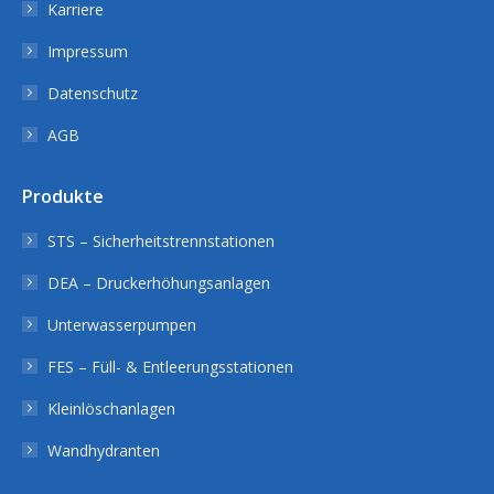
Karriere
Impressum
Datenschutz
AGB
Produkte
STS – Sicherheitstrennstationen
DEA – Druckerhöhungsanlagen
Unterwasserpumpen
FES – Füll- & Entleerungsstationen
Kleinlöschanlagen
Wandhydranten