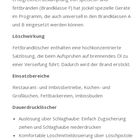
fettbränden (Brandklasse F) hat Jockel spezielle Geräte
im Programm, die auch universell in den Brandklassen A
und B eingesetzt werden können.
Löschwirkung
Fettbrandlöscher enthalten eine hochkonzentrierte
Salzlösung, die beim Aufsprühen auf brennendes Öl zu
einer Verseifung führt. Dadurch wird der Brand erstickt.
Einsatzbereiche
Restaurant- und Imbissbetriebe, Küchen- und
Großküchen, Fettbäckereien, Imbissbuden
Dauerdrucklöscher
Auslösung über Schlaghaube: Einfach Zugsicherung
ziehen und Schlaghaube niederdrücken
Komfortable Löschmitteldosierung über Löschpistole