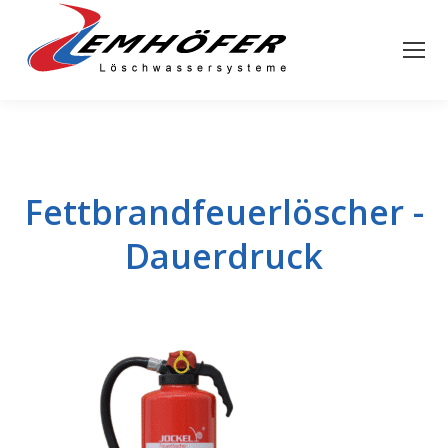
Fettbrandfeuerlöscher -
Dauerdruck