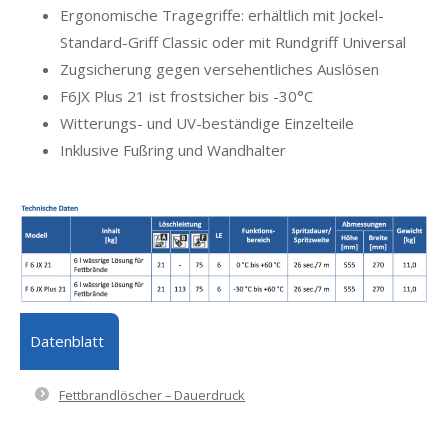
Ergonomische Tragegriffe: erhältlich mit Jockel-
Standard-Griff Classic oder mit Rundgriff Universal
Zugsicherung gegen versehentliches Auslösen
F6JX Plus 21 ist frostsicher bis -30°C
Witterungs- und UV-beständige Einzelteile
Inklusive Fußring und Wandhalter
Datenblatt
Fettbrandlöscher – Dauerdruck