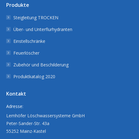
Produkte
Steigleitung TROCKEN
Über- und Unterflurhydranten
Einstellschränke
Feuerlöscher
Zubehör und Beschilderung
Produktkatalog 2020
Kontakt
Adresse:
Lemhöfer Löschwassersysteme GmbH
Peter-Sander-Str. 43a
55252 Mainz-Kastel