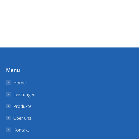
Menu
Home
Leistungen
Produkte
Über uns
Kontakt