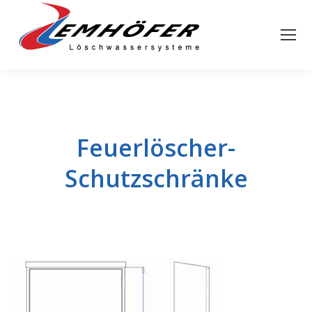
Feuerlöscher-
Schutzschränke