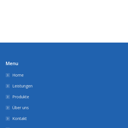
Menu
Home
Leistungen
Produkte
Über uns
Kontakt