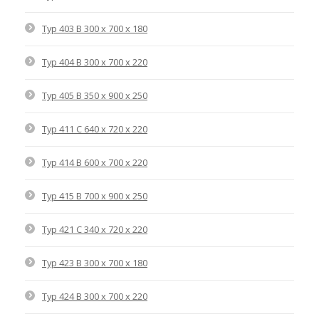
Typ 403 B 300 x 700 x 180
Typ 404 B 300 x 700 x 220
Typ 405 B 350 x 900 x 250
Typ 411 C 640 x 720 x 220
Typ 414 B 600 x 700 x 220
Typ 415 B 700 x 900 x 250
Typ 421 C 340 x 720 x 220
Typ 423 B 300 x 700 x 180
Typ 424 B 300 x 700 x 220