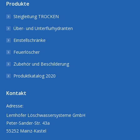
Produkte
Steigleitung TROCKEN
Über- und Unterflurhydranten
Einstellschränke
Feuerlöscher
Zubehör und Beschilderung
Produktkatalog 2020
Kontakt
Adresse:
Lemhöfer Löschwassersysteme GmbH
Peter-Sander-Str. 43a
55252 Mainz-Kastel