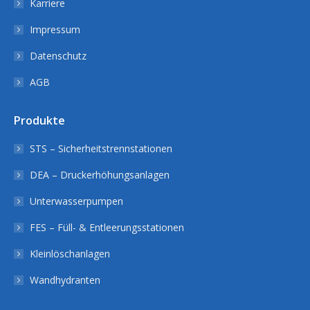
Karriere
Impressum
Datenschutz
AGB
Produkte
STS – Sicherheitstrennstationen
DEA – Druckerhöhungsanlagen
Unterwasserpumpen
FES – Füll- & Entleerungsstationen
Kleinlöschanlagen
Wandhydranten