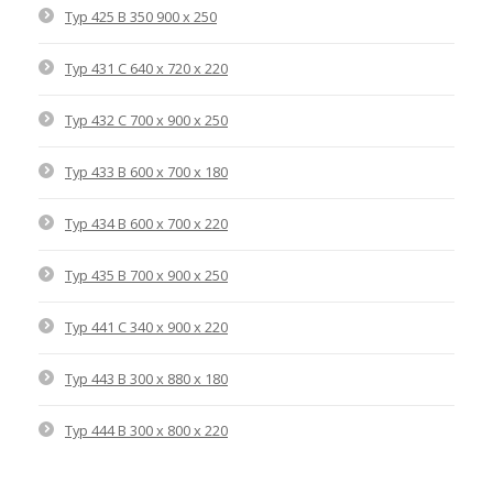
Typ 425 B 350 900 x 250
Typ 431 C 640 x 720 x 220
Typ 432 C 700 x 900 x 250
Typ 433 B 600 x 700 x 180
Typ 434 B 600 x 700 x 220
Typ 435 B 700 x 900 x 250
Typ 441 C 340 x 900 x 220
Typ 443 B 300 x 880 x 180
Typ 444 B 300 x 800 x 220