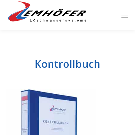
Kontrollbuch