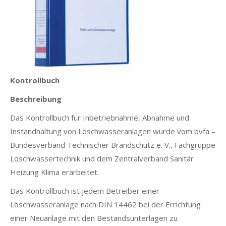
Kontrollbuch
Beschreibung
Das Kontrollbuch für Inbetriebnahme, Abnahme und
Instandhaltung von Löschwasseranlagen wurde vom bvfa –
Bundesverband Technischer Brandschutz e. V., Fachgruppe
Löschwassertechnik und dem Zentralverband Sanitär
Heizung Klima erarbeitet.
Das Kontrollbuch ist jedem Betreiber einer
Löschwasseranlage nach DIN 14462 bei der Errichtung
einer Neuanlage mit den Bestandsunterlagen zu