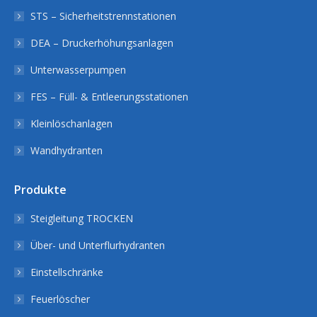
STS – Sicherheitstrennstationen
DEA – Druckerhöhungsanlagen
Unterwasserpumpen
FES – Füll- & Entleerungsstationen
Kleinlöschanlagen
Wandhydranten
Produkte
Steigleitung TROCKEN
Über- und Unterflurhydranten
Einstellschränke
Feuerlöscher