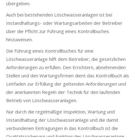
übergeben.
Auch bei bestehenden Löschwasseranlagen ist bei
Instandhaltungs- oder Wartungsarbeiten der Betreiber
über die Pflicht zur Führung eines Kontrollbuches
hinzuweisen.
Die Führung eines Kontrollbuches für eine
Löschwasseranlage hilft dem Betreiber, die gesetzlichen
Anforderungen zu erfüllen. Den Errichtern, abnehmenden
Stellen und den Wartungsfirmen dient das Kontrollbuch als
Leitfaden zur Erfüllung der geltenden Anforderungen und
der anerkannten Regeln der Technik für den laufenden
Betrieb von Löschwasseranlagen.
Nur durch die regelmäßige Inspektion, Wartung und
Instandhaltung der Löschwasseranlage und die damit
verbundenen Eintragungen in das Kontrollbuch ist die
Qualitätssicherung und Funktion der Löschwasseranlage