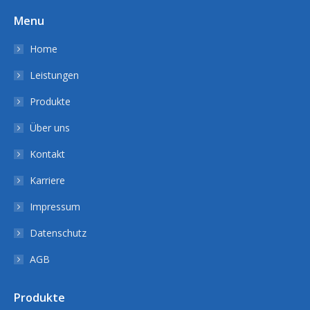
Menu
Home
Leistungen
Produkte
Über uns
Kontakt
Karriere
Impressum
Datenschutz
AGB
Produkte