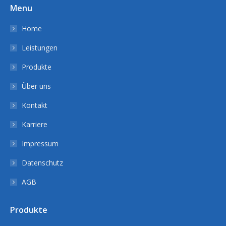
Menu
Home
Leistungen
Produkte
Über uns
Kontakt
Karriere
Impressum
Datenschutz
AGB
Produkte