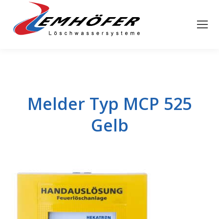
Melder Typ MCP 525
Gelb