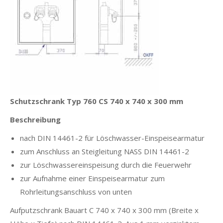
Schutzschrank Typ 760 CS 740 x 740 x 300 mm
Beschreibung
nach DIN 14461-2 für Löschwasser-Einspeisearmatur
zum Anschluss an Steigleitung NASS DIN 14461-2
zur Löschwassereinspeisung durch die Feuerwehr
zur Aufnahme einer Einspeisearmatur zum
Rohrleitungsanschluss von unten
Aufputzschrank Bauart C 740 x 740 x 300 mm (Breite x