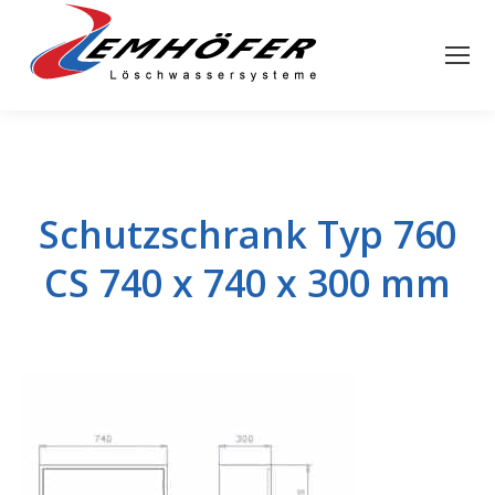
Schutzschrank Typ 760
CS 740 x 740 x 300 mm