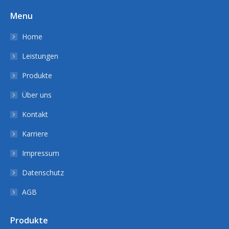
Menu
Home
Leistungen
Produkte
Über uns
Kontakt
Karriere
Impressum
Datenschutz
AGB
Produkte