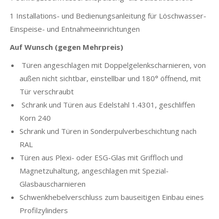
1 Installations- und Bedienungsanleitung für Löschwasser-
Einspeise- und Entnahmeeinrichtungen
Auf Wunsch (gegen Mehrpreis)
Türen angeschlagen mit Doppelgelenkscharnieren, von
außen nicht sichtbar, einstellbar und 180° öffnend, mit
Tür verschraubt
Schrank und Türen aus Edelstahl 1.4301, geschliffen
Korn 240
Schrank und Türen in Sonderpulverbeschichtung nach
RAL
Türen aus Plexi- oder ESG-Glas mit Griffloch und
Magnetzuhaltung, angeschlagen mit Spezial-
Glasbauscharnieren
Schwenkhebelverschluss zum bauseitigen Einbau eines
Profilzylinders