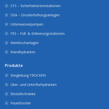
STS – Sicherheitstrennstationen
DEA – Druckerhöhungsanlagen
Unterwasserpumpen
FES – Füll- & Entleerungsstationen
Kleinlöschanlagen
Wandhydranten
Produkte
Steigleitung TROCKEN
Über- und Unterflurhydranten
Einstellschränke
Feuerlöscher