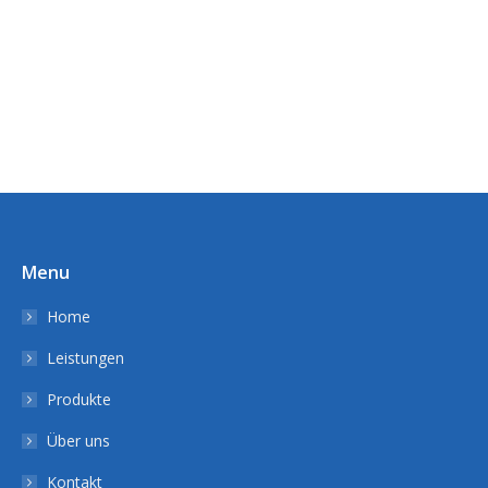
Menu
Home
Leistungen
Produkte
Über uns
Kontakt