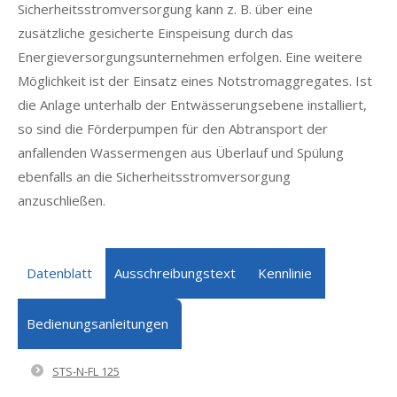
Sicherheitsstromversorgung kann z. B. über eine
zusätzliche gesicherte Einspeisung durch das
Energieversorgungsunternehmen erfolgen. Eine weitere
Möglichkeit ist der Einsatz eines Notstromaggregates. Ist
die Anlage unterhalb der Entwässerungsebene installiert,
so sind die Förderpumpen für den Abtransport der
anfallenden Wassermengen aus Überlauf und Spülung
ebenfalls an die Sicherheitsstromversorgung
anzuschließen.
Datenblatt
Ausschreibungstext
Kennlinie
Bedienungsanleitungen
STS-N-FL 125