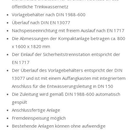
öffentliche Trinkwassernetz
Vorlagebehälter nach DIN 1988-600
Überlauf nach DIN EN 13077
Nachspeiseeinrichtung mit freiem Auslauf nach EN 1717
Die Abmessungen der Kompaktanlage betragen ca. 800
x 1600 x 1820 mm
Der Einlauf der Sicherheitstrennstation entspricht der
EN 1717
Der Überlauf des Vorlagebehälters entspricht der DIN
13077 und ist mit einem Auffangkasten mit integriertem
Anschluss für die Entwässerungsleitung in DN 150
Die Zuleitung wird gemäß DIN 1988-600 automatisch
gespült
Anschlussfertige Anlage
Fremdeinspeisung möglich
Bestehende Anlagen können ohne aufwendige