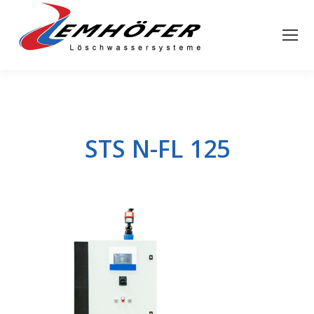
STS N-FL 125