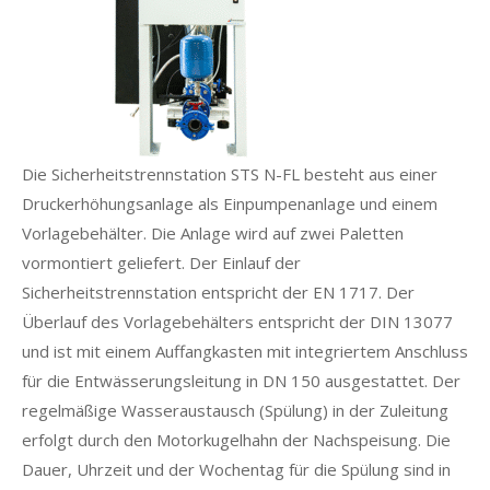
Die Sicherheitstrennstation STS N-FL besteht aus einer
Druckerhöhungsanlage als Einpumpenanlage und einem
Vorlagebehälter. Die Anlage wird auf zwei Paletten
vormontiert geliefert. Der Einlauf der
Sicherheitstrennstation entspricht der EN 1717. Der
Überlauf des Vorlagebehälters entspricht der DIN 13077
und ist mit einem Auffangkasten mit integriertem Anschluss
für die Entwässerungsleitung in DN 150 ausgestattet. Der
regelmäßige Wasseraustausch (Spülung) in der Zuleitung
erfolgt durch den Motorkugelhahn der Nachspeisung. Die
Dauer, Uhrzeit und der Wochentag für die Spülung sind in