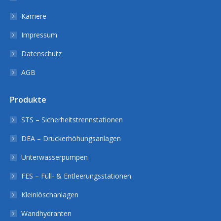
Karriere
Impressum
Datenschutz
AGB
Produkte
STS – Sicherheitstrennstationen
DEA – Druckerhöhungsanlagen
Unterwasserpumpen
FES – Füll- & Entleerungsstationen
Kleinlöschanlagen
Wandhydranten