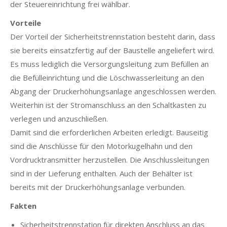
der Steuereinrichtung frei wählbar.
Vorteile
Der Vorteil der Sicherheitstrennstation besteht darin, dass
sie bereits einsatzfertig auf der Baustelle angeliefert wird.
Es muss lediglich die Versorgungsleitung zum Befüllen an
die Befülleinrichtung und die Löschwasserleitung an den
Abgang der Druckerhöhungsanlage angeschlossen werden.
Weiterhin ist der Stromanschluss an den Schaltkasten zu
verlegen und anzuschließen.
Damit sind die erforderlichen Arbeiten erledigt. Bauseitig
sind die Anschlüsse für den Motorkugelhahn und den
Vordrucktransmitter herzustellen. Die Anschlussleitungen
sind in der Lieferung enthalten. Auch der Behälter ist
bereits mit der Druckerhöhungsanlage verbunden.
Fakten
Sicherheitstrennstation für direkten Anschluss an das