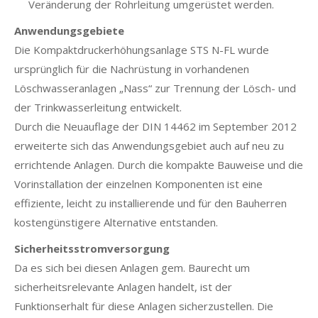
Veränderung der Rohrleitung umgerüstet werden.
Anwendungsgebiete
Die Kompaktdruckerhöhungsanlage STS N-FL wurde
ursprünglich für die Nachrüstung in vorhandenen
Löschwasseranlagen „Nass“ zur Trennung der Lösch- und
der Trinkwasserleitung entwickelt.
Durch die Neuauflage der DIN 14462 im September 2012
erweiterte sich das Anwendungsgebiet auch auf neu zu
errichtende Anlagen. Durch die kompakte Bauweise und die
Vorinstallation der einzelnen Komponenten ist eine
effiziente, leicht zu installierende und für den Bauherren
kostengünstigere Alternative entstanden.
Sicherheitsstromversorgung
Da es sich bei diesen Anlagen gem. Baurecht um
sicherheitsrelevante Anlagen handelt, ist der
Funktionserhalt für diese Anlagen sicherzustellen. Die