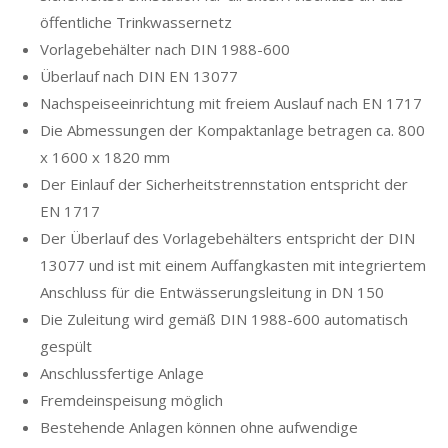
öffentliche Trinkwassernetz
Vorlagebehälter nach DIN 1988-600
Überlauf nach DIN EN 13077
Nachspeiseeinrichtung mit freiem Auslauf nach EN 1717
Die Abmessungen der Kompaktanlage betragen ca. 800
x 1600 x 1820 mm
Der Einlauf der Sicherheitstrennstation entspricht der
EN 1717
Der Überlauf des Vorlagebehälters entspricht der DIN
13077 und ist mit einem Auffangkasten mit integriertem
Anschluss für die Entwässerungsleitung in DN 150
Die Zuleitung wird gemäß DIN 1988-600 automatisch
gespült
Anschlussfertige Anlage
Fremdeinspeisung möglich
Bestehende Anlagen können ohne aufwendige