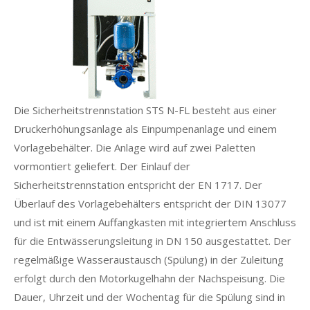
Die Sicherheitstrennstation STS N-FL besteht aus einer
Druckerhöhungsanlage als Einpumpenanlage und einem
Vorlagebehälter. Die Anlage wird auf zwei Paletten
vormontiert geliefert. Der Einlauf der
Sicherheitstrennstation entspricht der EN 1717. Der
Überlauf des Vorlagebehälters entspricht der DIN 13077
und ist mit einem Auffangkasten mit integriertem Anschluss
für die Entwässerungsleitung in DN 150 ausgestattet. Der
regelmäßige Wasseraustausch (Spülung) in der Zuleitung
erfolgt durch den Motorkugelhahn der Nachspeisung. Die
Dauer, Uhrzeit und der Wochentag für die Spülung sind in