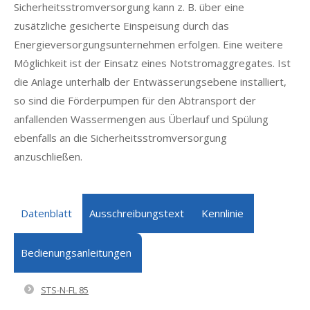
Sicherheitsstromversorgung kann z. B. über eine
zusätzliche gesicherte Einspeisung durch das
Energieversorgungsunternehmen erfolgen. Eine weitere
Möglichkeit ist der Einsatz eines Notstromaggregates. Ist
die Anlage unterhalb der Entwässerungsebene installiert,
so sind die Förderpumpen für den Abtransport der
anfallenden Wassermengen aus Überlauf und Spülung
ebenfalls an die Sicherheitsstromversorgung
anzuschließen.
Datenblatt
Ausschreibungstext
Kennlinie
Bedienungsanleitungen
STS-N-FL 85