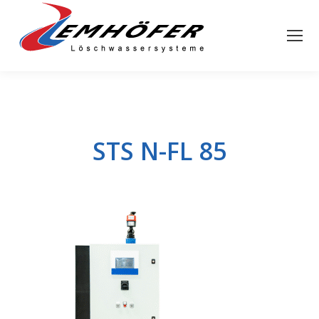
STS N-FL 85