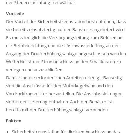
der Steuereinrichtung frei wählbar.
Vorteile
Der Vorteil der Sicherheitstrennstation besteht darin, dass
sie bereits einsatzfertig auf der Baustelle angeliefert wird.
Es muss lediglich die Versorgungsleitung zum Befüllen an
die Befülleinrichtung und die Löschwasserleitung an den
Abgang der Druckerhöhungsanlage angeschlossen werden.
Weiterhin ist der Stromanschluss an den Schaltkasten zu
verlegen und anzuschließen.
Damit sind die erforderlichen Arbeiten erledigt. Bauseitig
sind die Anschlüsse für den Motorkugelhahn und den
Vordrucktransmitter herzustellen. Die Anschlussleitungen
sind in der Lieferung enthalten. Auch der Behälter ist
bereits mit der Druckerhöhungsanlage verbunden.
Fakten
Sicherheitstrennstation für direkten Anschluss an das