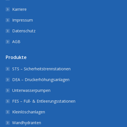
Karriere
Impressum
Datenschutz
AGB
Produkte
STS – Sicherheitstrennstationen
DEA – Druckerhöhungsanlagen
Unterwasserpumpen
FES – Füll- & Entleerungsstationen
Kleinlöschanlagen
Wandhydranten