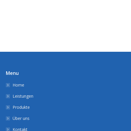
Menu
Home
Leistungen
Produkte
Über uns
Kontakt