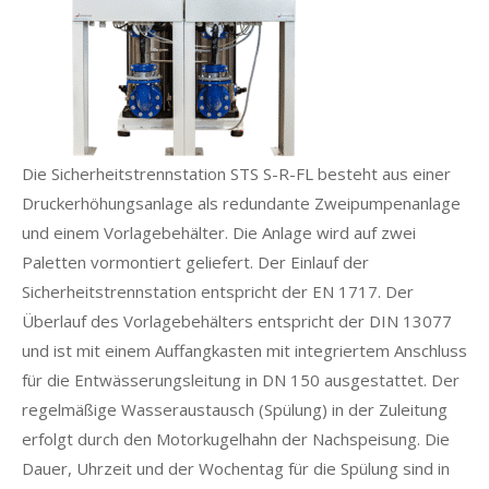
Die Sicherheitstrennstation STS S-R-FL besteht aus einer
Druckerhöhungsanlage als redundante Zweipumpenanlage
und einem Vorlagebehälter. Die Anlage wird auf zwei
Paletten vormontiert geliefert. Der Einlauf der
Sicherheitstrennstation entspricht der EN 1717. Der
Überlauf des Vorlagebehälters entspricht der DIN 13077
und ist mit einem Auffangkasten mit integriertem Anschluss
für die Entwässerungsleitung in DN 150 ausgestattet. Der
regelmäßige Wasseraustausch (Spülung) in der Zuleitung
erfolgt durch den Motorkugelhahn der Nachspeisung. Die
Dauer, Uhrzeit und der Wochentag für die Spülung sind in