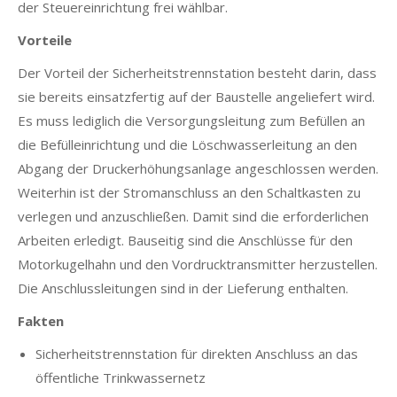
der Steuereinrichtung frei wählbar.
Vorteile
Der Vorteil der Sicherheitstrennstation besteht darin, dass
sie bereits einsatzfertig auf der Baustelle angeliefert wird.
Es muss lediglich die Versorgungsleitung zum Befüllen an
die Befülleinrichtung und die Löschwasserleitung an den
Abgang der Druckerhöhungsanlage angeschlossen werden.
Weiterhin ist der Stromanschluss an den Schaltkasten zu
verlegen und anzuschließen. Damit sind die erforderlichen
Arbeiten erledigt. Bauseitig sind die Anschlüsse für den
Motorkugelhahn und den Vordrucktransmitter herzustellen.
Die Anschlussleitungen sind in der Lieferung enthalten.
Fakten
Sicherheitstrennstation für direkten Anschluss an das
öffentliche Trinkwassernetz