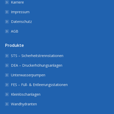
Karriere
Impressum
Datenschutz
AGB
Produkte
STS – Sicherheitstrennstationen
DEA – Druckerhöhungsanlagen
Unterwasserpumpen
FES – Füll- & Entleerungsstationen
Kleinlöschanlagen
Wandhydranten