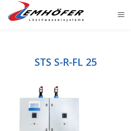
STS S-R-FL 25