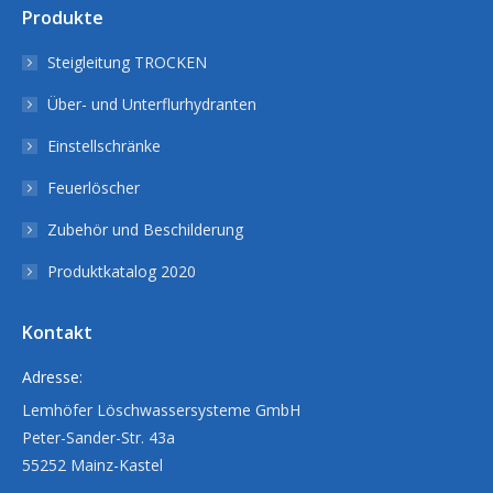
Produkte
Steigleitung TROCKEN
Über- und Unterflurhydranten
Einstellschränke
Feuerlöscher
Zubehör und Beschilderung
Produktkatalog 2020
Kontakt
Adresse:
Lemhöfer Löschwassersysteme GmbH
Peter-Sander-Str. 43a
55252 Mainz-Kastel