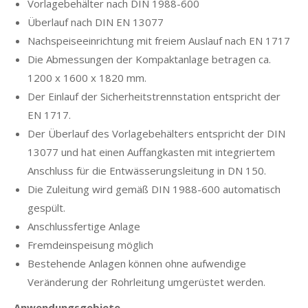
Vorlagebehälter nach DIN 1988-600
Überlauf nach DIN EN 13077
Nachspeiseeinrichtung mit freiem Auslauf nach EN 1717
Die Abmessungen der Kompaktanlage betragen ca.
1200 x 1600 x 1820 mm.
Der Einlauf der Sicherheitstrennstation entspricht der
EN 1717.
Der Überlauf des Vorlagebehälters entspricht der DIN
13077 und hat einen Auffangkasten mit integriertem
Anschluss für die Entwässerungsleitung in DN 150.
Die Zuleitung wird gemäß DIN 1988-600 automatisch
gespült.
Anschlussfertige Anlage
Fremdeinspeisung möglich
Bestehende Anlagen können ohne aufwendige
Veränderung der Rohrleitung umgerüstet werden.
Anwendungsgebiete