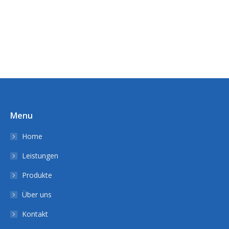
Menu
Home
Leistungen
Produkte
Über uns
Kontakt