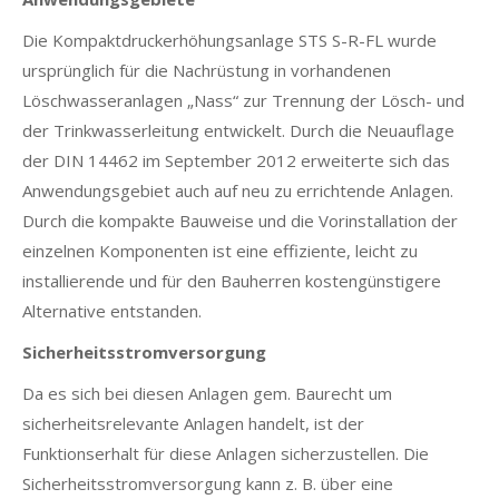
Die Kompaktdruckerhöhungsanlage STS S-R-FL wurde
ursprünglich für die Nachrüstung in vorhandenen
Löschwasseranlagen „Nass“ zur Trennung der Lösch- und
der Trinkwasserleitung entwickelt. Durch die Neuauflage
der DIN 14462 im September 2012 erweiterte sich das
Anwendungsgebiet auch auf neu zu errichtende Anlagen.
Durch die kompakte Bauweise und die Vorinstallation der
einzelnen Komponenten ist eine effiziente, leicht zu
installierende und für den Bauherren kostengünstigere
Alternative entstanden.
Sicherheitsstromversorgung
Da es sich bei diesen Anlagen gem. Baurecht um
sicherheitsrelevante Anlagen handelt, ist der
Funktionserhalt für diese Anlagen sicherzustellen. Die
Sicherheitsstromversorgung kann z. B. über eine