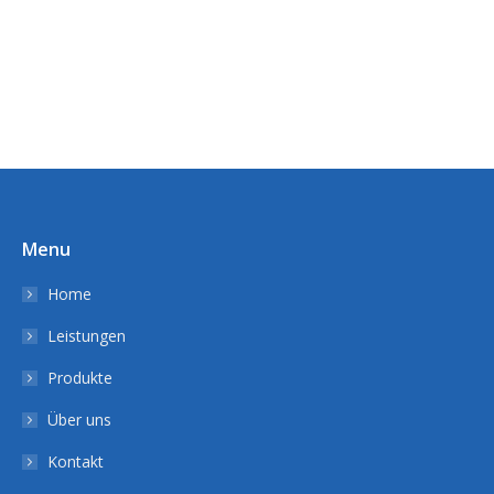
Menu
Home
Leistungen
Produkte
Über uns
Kontakt