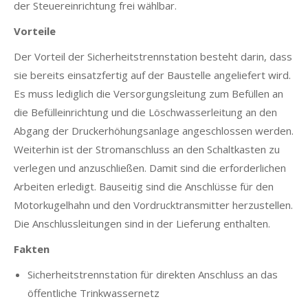
der Steuereinrichtung frei wählbar.
Vorteile
Der Vorteil der Sicherheitstrennstation besteht darin, dass
sie bereits einsatzfertig auf der Baustelle angeliefert wird.
Es muss lediglich die Versorgungsleitung zum Befüllen an
die Befülleinrichtung und die Löschwasserleitung an den
Abgang der Druckerhöhungsanlage angeschlossen werden.
Weiterhin ist der Stromanschluss an den Schaltkasten zu
verlegen und anzuschließen. Damit sind die erforderlichen
Arbeiten erledigt. Bauseitig sind die Anschlüsse für den
Motorkugelhahn und den Vordrucktransmitter herzustellen.
Die Anschlussleitungen sind in der Lieferung enthalten.
Fakten
Sicherheitstrennstation für direkten Anschluss an das
öffentliche Trinkwassernetz