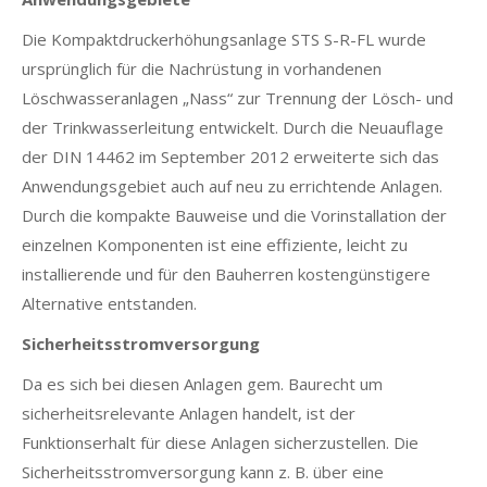
Die Kompaktdruckerhöhungsanlage STS S-R-FL wurde
ursprünglich für die Nachrüstung in vorhandenen
Löschwasseranlagen „Nass“ zur Trennung der Lösch- und
der Trinkwasserleitung entwickelt. Durch die Neuauflage
der DIN 14462 im September 2012 erweiterte sich das
Anwendungsgebiet auch auf neu zu errichtende Anlagen.
Durch die kompakte Bauweise und die Vorinstallation der
einzelnen Komponenten ist eine effiziente, leicht zu
installierende und für den Bauherren kostengünstigere
Alternative entstanden.
Sicherheitsstromversorgung
Da es sich bei diesen Anlagen gem. Baurecht um
sicherheitsrelevante Anlagen handelt, ist der
Funktionserhalt für diese Anlagen sicherzustellen. Die
Sicherheitsstromversorgung kann z. B. über eine