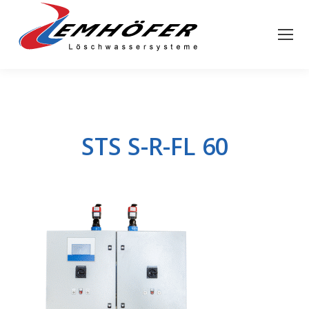
STS S-R-FL 60