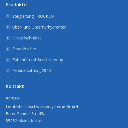
Produkte
Steigleitung TROCKEN
Über- und Unterflurhydranten
Einstellschränke
Feuerlöscher
Zubehör und Beschilderung
Produktkatalog 2020
Kontakt
Adresse:
Lemhöfer Löschwassersysteme GmbH
Peter-Sander-Str. 43a
55252 Mainz-Kastel