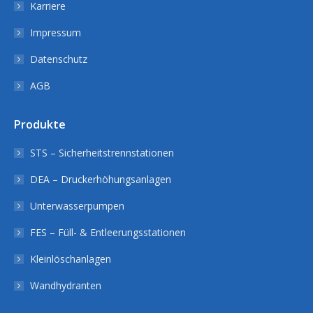
Karriere
Impressum
Datenschutz
AGB
Produkte
STS – Sicherheitstrennstationen
DEA – Druckerhöhungsanlagen
Unterwasserpumpen
FES – Füll- & Entleerungsstationen
Kleinlöschanlagen
Wandhydranten