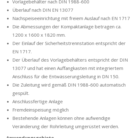
Vorlagebehälter nach DIN 1988-600
Überlauf nach DIN EN 13077
Nachspeiseeinrichtung mit freiem Auslauf nach EN 1717
Die Abmessungen der Kompaktanlage betragen ca.
1200 x 1600 x 1820 mm.
Der Einlauf der Sicherheitstrennstation entspricht der
EN 1717.
Der Überlauf des Vorlagebehälters entspricht der DIN
13077 und hat einen Auffangkasten mit integriertem
Anschluss für die Entwässerungsleitung in DN 150.
Die Zuleitung wird gemäß DIN 1988-600 automatisch
gespült.
Anschlussfertige Anlage
Fremdeinspeisung möglich
Bestehende Anlagen können ohne aufwendige
Veränderung der Rohrleitung umgerüstet werden.
Anwendungsgebiete