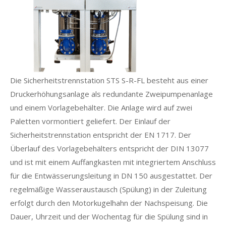
Die Sicherheitstrennstation STS S-R-FL besteht aus einer
Druckerhöhungsanlage als redundante Zweipumpenanlage
und einem Vorlagebehälter. Die Anlage wird auf zwei
Paletten vormontiert geliefert. Der Einlauf der
Sicherheitstrennstation entspricht der EN 1717. Der
Überlauf des Vorlagebehälters entspricht der DIN 13077
und ist mit einem Auffangkasten mit integriertem Anschluss
für die Entwässerungsleitung in DN 150 ausgestattet. Der
regelmäßige Wasseraustausch (Spülung) in der Zuleitung
erfolgt durch den Motorkugelhahn der Nachspeisung. Die
Dauer, Uhrzeit und der Wochentag für die Spülung sind in