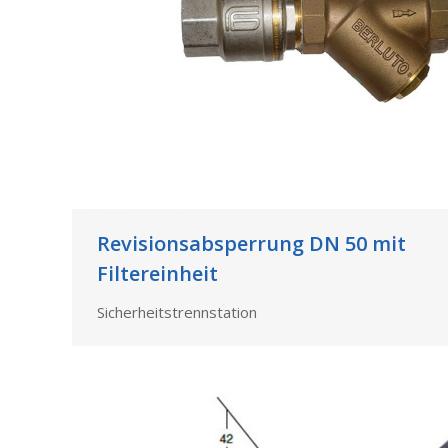
Revisionsabsperrung DN 50 mit
Filtereinheit
Sicherheitstrennstation