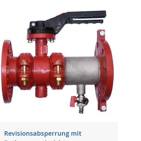
Revisionsabsperrung mit