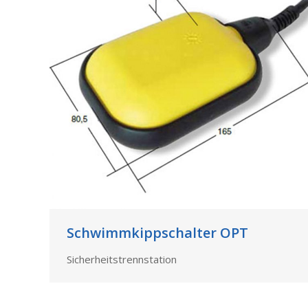
Schwimmkippschalter OPT
Sicherheitstrennstation