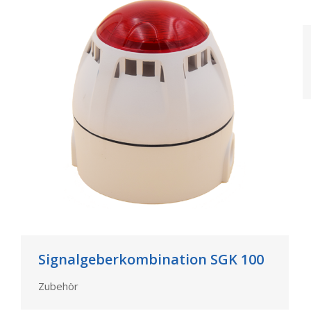
Signalgeberkombination SGK 100
Zubehör