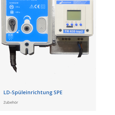
LD-Spüleinrichtung SPE
Zubehör