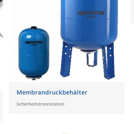
Membrandruckbehälter
Sicherheitstrennstation