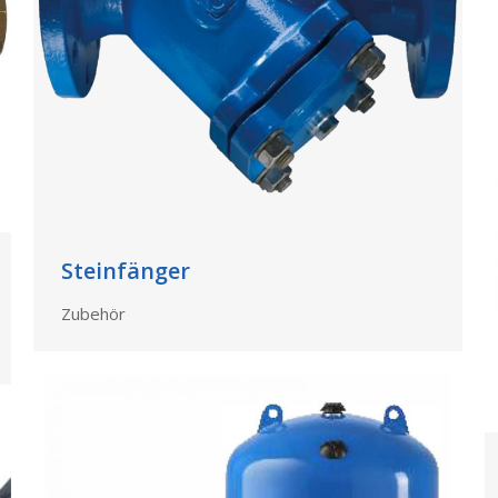
Steinfänger
Zubehör