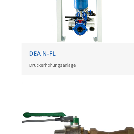
DEA N-FL
Druckerhöhungsanlage