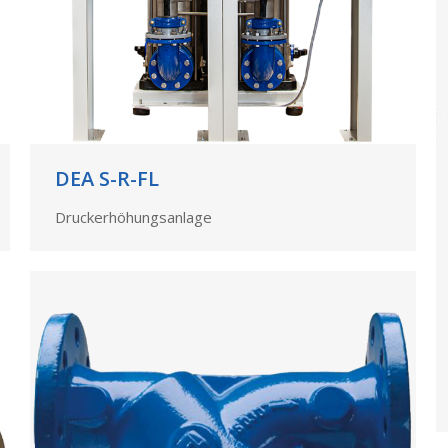
DEA S-R-FL
Druckerhöhungsanlage