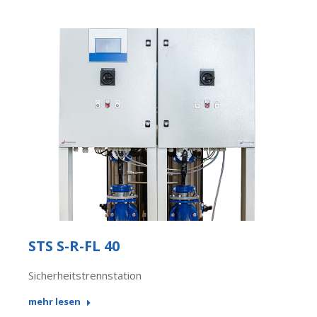
STS S-R-FL 40
Sicherheitstrennstation
mehr lesen