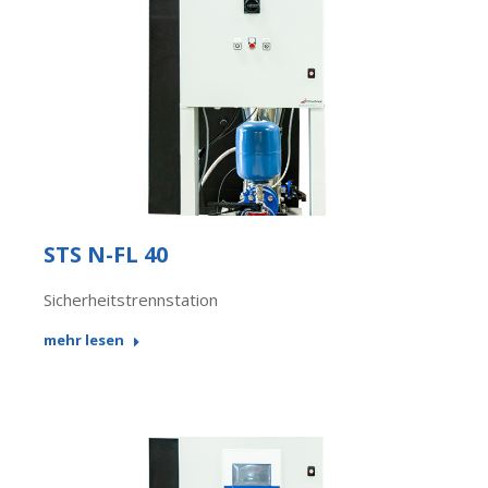
STS N-FL 40
Sicherheitstrennstation
mehr lesen