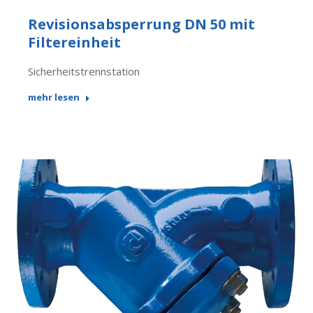
Revisionsabsperrung DN 50 mit
Filtereinheit
Sicherheitstrennstation
mehr lesen