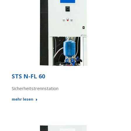
STS N-FL 60
Sicherheitstrennstation
mehr lesen