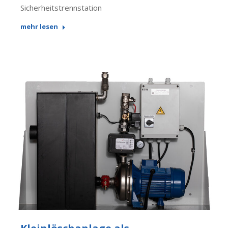
Sicherheitstrennstation
mehr lesen