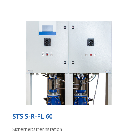
STS S-R-FL 60
Sicherheitstrennstation