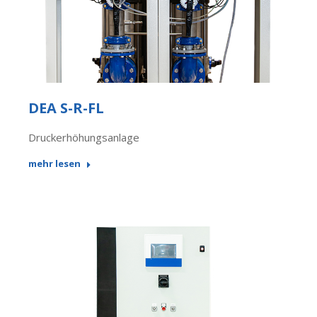
DEA S-R-FL
Druckerhöhungsanlage
mehr lesen