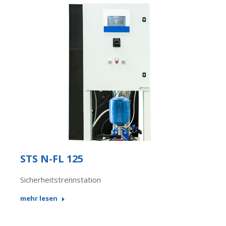
STS N-FL 125
Sicherheitstrennstation
mehr lesen