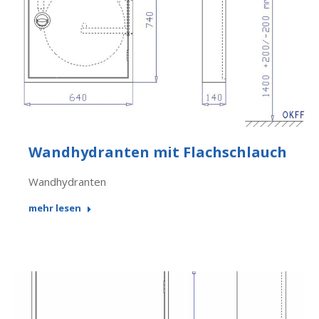
Wandhydranten mit Flachschlauch
Wandhydranten
mehr lesen