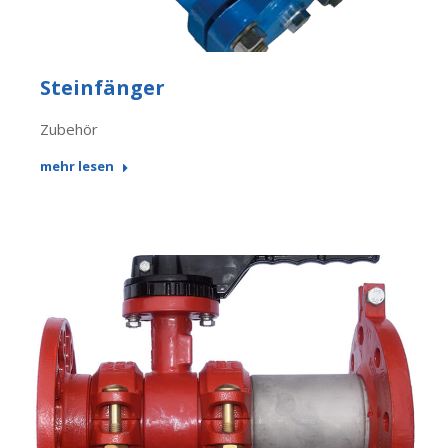
Steinfänger
Zubehör
mehr lesen