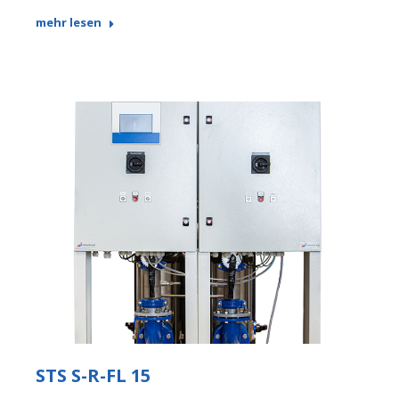
mehr lesen
STS S-R-FL 15