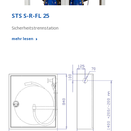
STS S-R-FL 25
Sicherheitstrennstation
mehr lesen