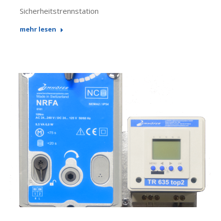
Sicherheitstrennstation
mehr lesen