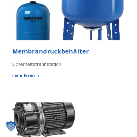
Membrandruckbehälter
Sicherheitstrennstation
mehr lesen