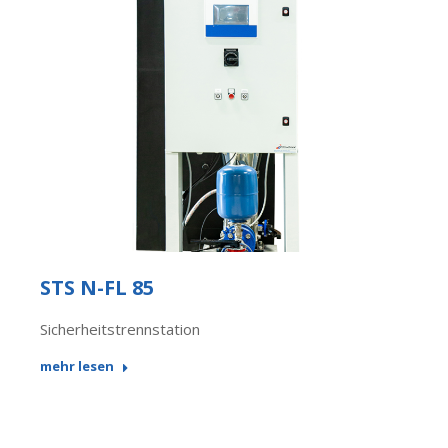
STS N-FL 85
Sicherheitstrennstation
mehr lesen