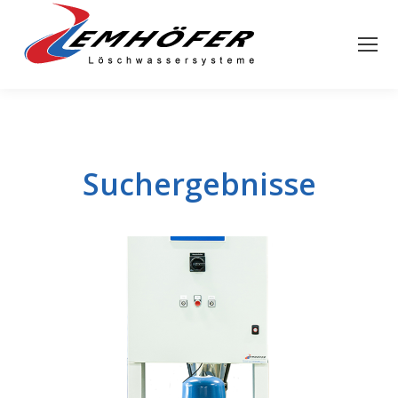
Suchergebnisse