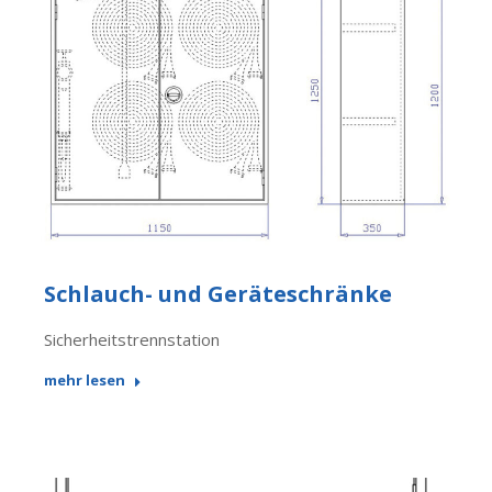
Schlauch- und Geräteschränke
Sicherheitstrennstation
mehr lesen