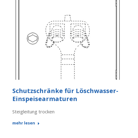
Schutzschränke für Löschwasser-
Einspeisearmaturen
Steigleitung trocken
mehr lesen