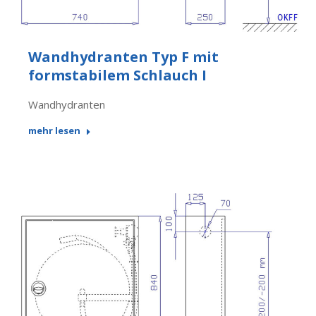
Wandhydranten Typ F mit
formstabilem Schlauch I
Wandhydranten
mehr lesen