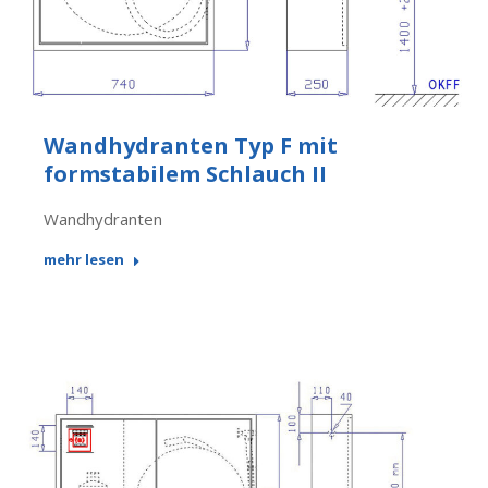
Wandhydranten Typ F mit
formstabilem Schlauch II
Wandhydranten
mehr lesen