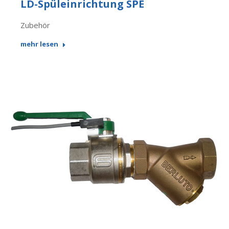
LD-Spüleinrichtung SPE
Zubehör
mehr lesen