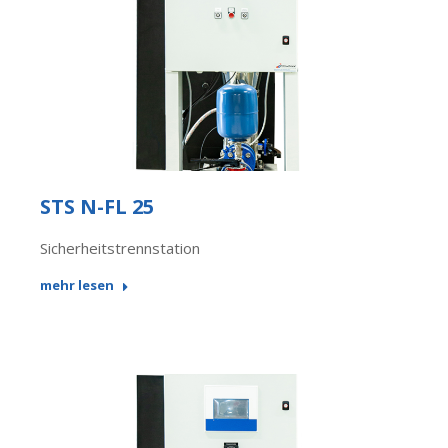
STS N-FL 25
Sicherheitstrennstation
mehr lesen