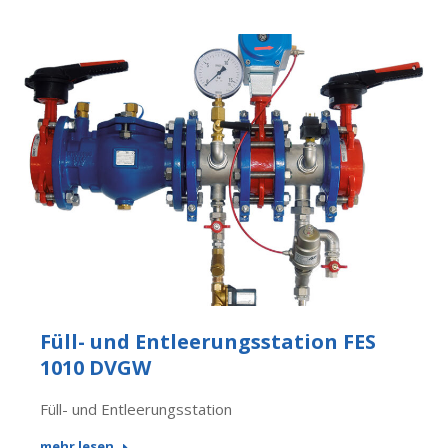
Füll- und Entleerungsstation FES
1010 DVGW
Füll- und Entleerungsstation
mehr lesen