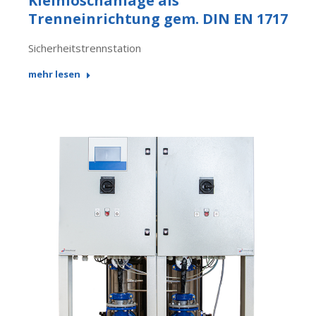
Kleinlöschanlage als
Trenneinrichtung gem. DIN EN 1717
Sicherheitstrennstation
mehr lesen