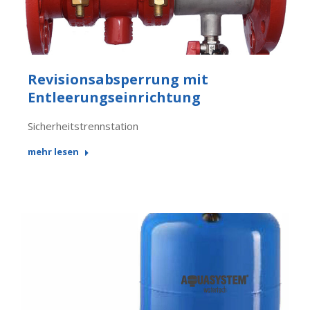
Revisionsabsperrung mit
Entleerungseinrichtung
Sicherheitstrennstation
mehr lesen