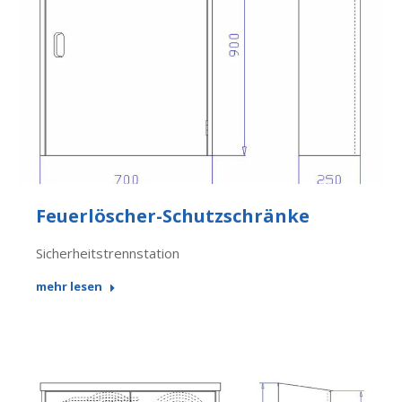
Feuerlöscher-Schutzschränke
Sicherheitstrennstation
mehr lesen