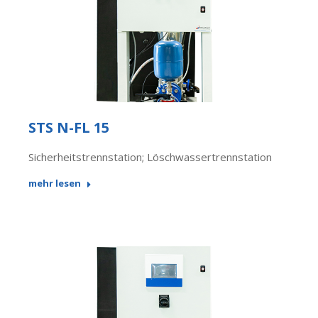
STS N-FL 15
Sicherheitstrennstation; Löschwassertrennstation
mehr lesen