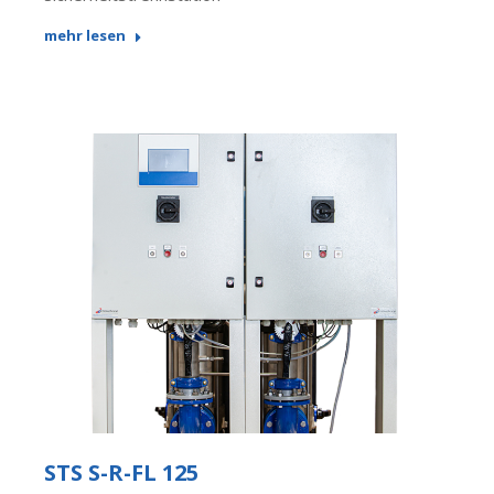
mehr lesen
STS S-R-FL 125