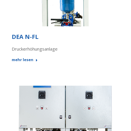
DEA N-FL
Druckerhöhungsanlage
mehr lesen